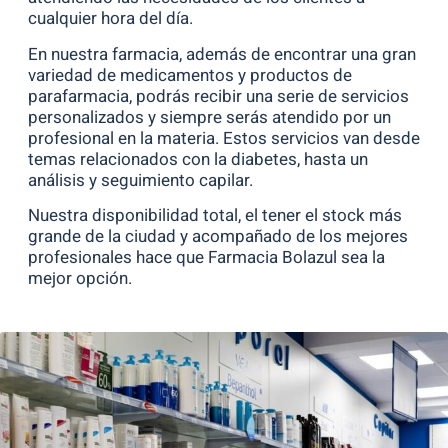
cualquier hora del día.
En nuestra farmacia, además de encontrar una gran
variedad de medicamentos y productos de
parafarmacia, podrás recibir una serie de servicios
personalizados y siempre serás atendido por un
profesional en la materia. Estos servicios van desde
temas relacionados con la diabetes, hasta un
análisis y seguimiento capilar.
Nuestra disponibilidad total, el tener el stock más
grande de la ciudad y acompañado de los mejores
profesionales hace que Farmacia Bolazul sea la
mejor opción.