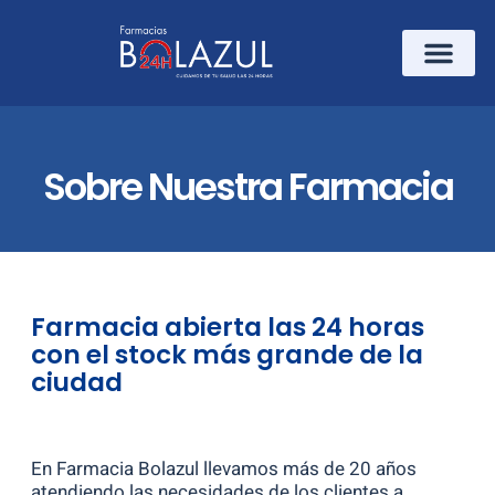
Sobre Nuestra Farmacia
Farmacia abierta las 24 horas
con el stock más grande de la
ciudad
En Farmacia Bolazul llevamos más de 20 años
atendiendo las necesidades de los clientes a