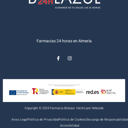
Farmacias 24 horas en Almería
Copyright © 2024 Farmacia Bolazul. Hecho por
Nébulab
Aviso Legal
Política de Privacidad
Política de Cookies
Descargo de Responsabilidad
Accesibilidad