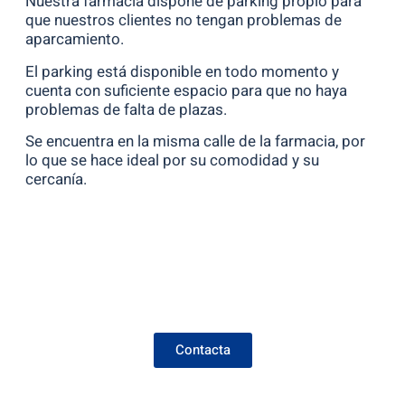
Nuestra farmacia dispone de parking propio para
que nuestros clientes no tengan problemas de
aparcamiento.
El parking está disponible en todo momento y
cuenta con suficiente espacio para que no haya
problemas de falta de plazas.
Se encuentra en la misma calle de la farmacia, por
lo que se hace ideal por su comodidad y su
cercanía.
Contacta