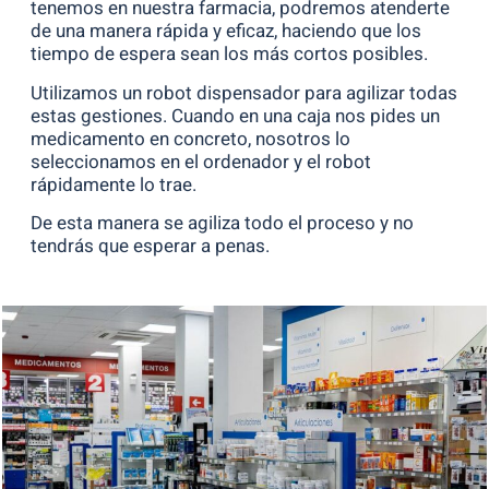
tenemos en nuestra farmacia, podremos atenderte
de una manera rápida y eficaz, haciendo que los
tiempo de espera sean los más cortos posibles.
Utilizamos un robot dispensador para agilizar todas
estas gestiones. Cuando en una caja nos pides un
medicamento en concreto, nosotros lo
seleccionamos en el ordenador y el robot
rápidamente lo trae.
De esta manera se agiliza todo el proceso y no
tendrás que esperar a penas.