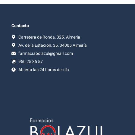
Contacto
Carretera de Ronda, 325. Almería
Av. de la Estación, 36, 04005 Almería
farmaciabolazul@gmail.com
950 25 35 57
Abierta las 24 horas del día