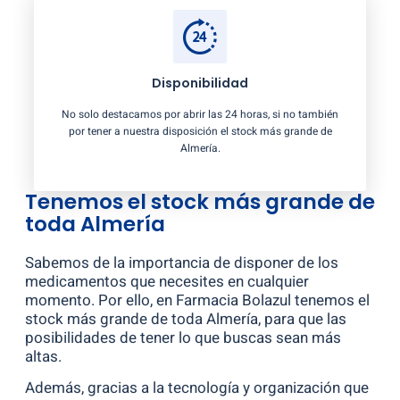
Disponibilidad
No solo destacamos por abrir las 24 horas, si no también
por tener a nuestra disposición el stock más grande de
Almería.
Tenemos el stock más grande de
toda Almería
Sabemos de la importancia de disponer de los
medicamentos que necesites en cualquier
momento. Por ello, en Farmacia Bolazul tenemos el
stock más grande de toda Almería, para que las
posibilidades de tener lo que buscas sean más
altas.
Además, gracias a la tecnología y organización que