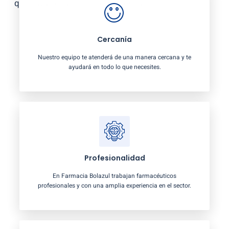
que vayas cuando mejor te venga.
Cercanía
Nuestro equipo te atenderá de una manera cercana y te
ayudará en todo lo que necesites.
Profesionalidad
En Farmacia Bolazul trabajan farmacéuticos
profesionales y con una amplia experiencia en el sector.