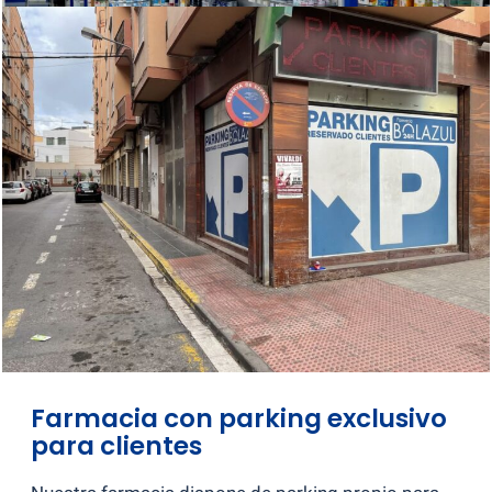
Farmacia con parking exclusivo
para clientes